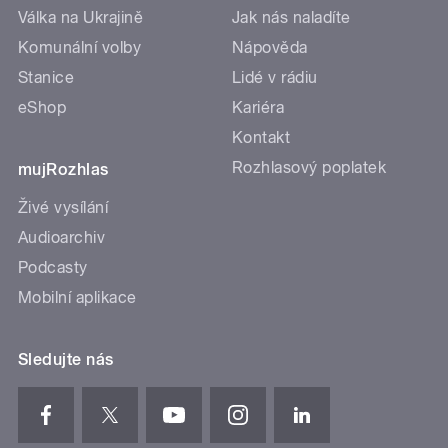
Válka na Ukrajině
Jak nás naladíte
Komunální volby
Nápověda
Stanice
Lidé v rádiu
eShop
Kariéra
Kontakt
Rozhlasový poplatek
mujRozhlas
Živé vysílání
Audioarchiv
Podcasty
Mobilní aplikace
Sledujte nás