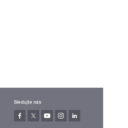
Sledujte nás