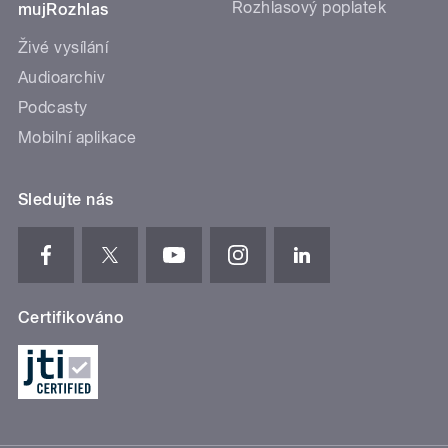
Rozhlasový poplatek
mujRozhlas
Živé vysílání
Audioarchiv
Podcasty
Mobilní aplikace
Sledujte nás
Certifikováno