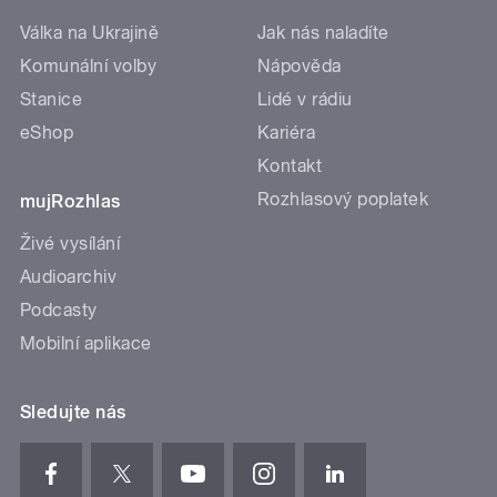
Válka na Ukrajině
Jak nás naladíte
Komunální volby
Nápověda
Stanice
Lidé v rádiu
eShop
Kariéra
Kontakt
Rozhlasový poplatek
mujRozhlas
Živé vysílání
Audioarchiv
Podcasty
Mobilní aplikace
Sledujte nás