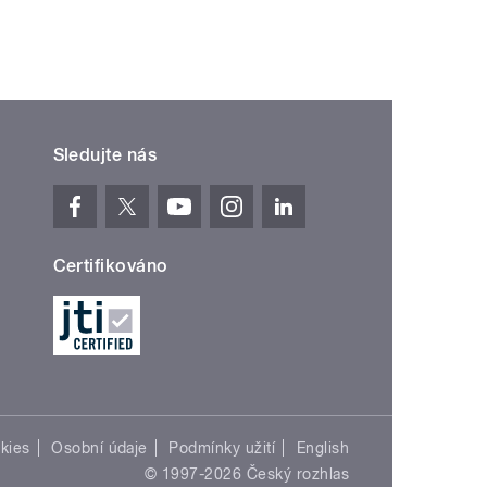
Sledujte nás
Certifikováno
kies
Osobní údaje
Podmínky užití
English
© 1997-2026 Český rozhlas