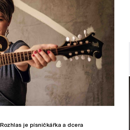
 Rozhlas je písničkářka a dcera