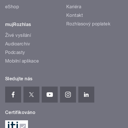
eShop
Kariéra
Kontakt
Rozhlasový poplatek
mujRozhlas
Živé vysílání
Audioarchiv
Podcasty
Mobilní aplikace
Sledujte nás
Certifikováno