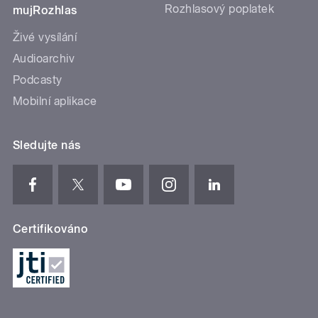
Rozhlasový poplatek
mujRozhlas
Živé vysílání
Audioarchiv
Podcasty
Mobilní aplikace
Sledujte nás
Certifikováno