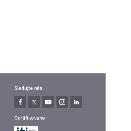
Sledujte nás
Certifikováno