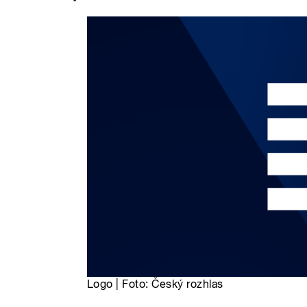
Logo | Foto: Český rozhlas