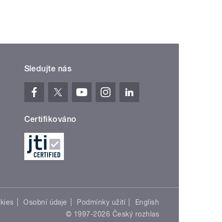
Sledujte nás
Certifikováno
kies
Osobní údaje
Podmínky užití
English
© 1997-2026 Český rozhlas