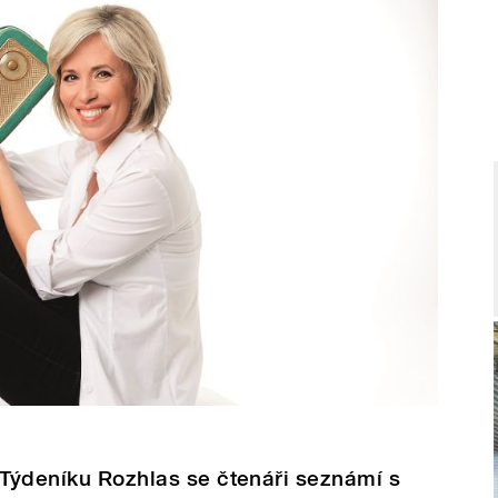
 Týdeníku Rozhlas se čtenáři seznámí s