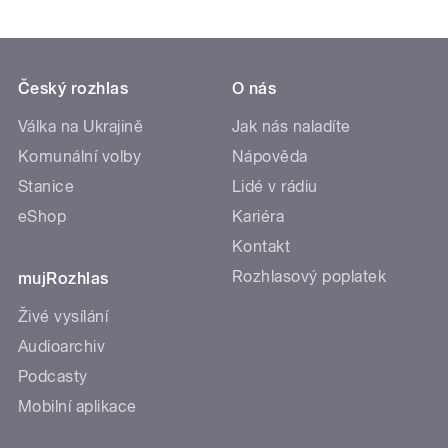
Český rozhlas
O nás
Válka na Ukrajině
Jak nás naladíte
Komunální volby
Nápověda
Stanice
Lidé v rádiu
eShop
Kariéra
Kontakt
Rozhlasový poplatek
mujRozhlas
Živé vysílání
Audioarchiv
Podcasty
Mobilní aplikace