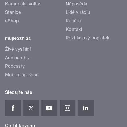
Komunální volby
Nápověda
Stanice
Lidé v rádiu
eShop
Kariéra
Kontakt
Rozhlasový poplatek
mujRozhlas
Živé vysílání
Audioarchiv
Podcasty
Mobilní aplikace
Sledujte nás
Certifikováno