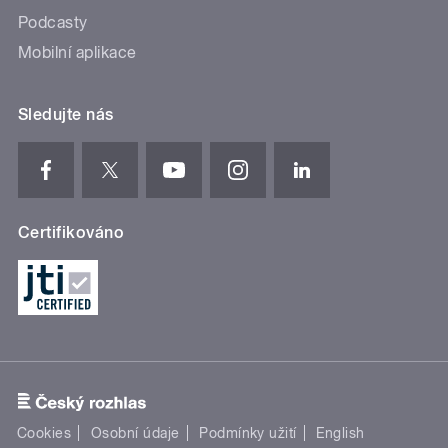
Podcasty
Mobilní aplikace
Sledujte nás
Certifikováno
Cookies
Osobní údaje
Podmínky užití
English