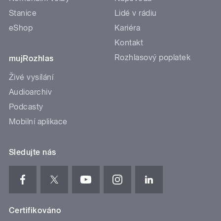
Stanice
Lidé v rádiu
eShop
Kariéra
Kontakt
Rozhlasový poplatek
mujRozhlas
Živé vysílání
Audioarchiv
Podcasty
Mobilní aplikace
Sledujte nás
Certifikováno