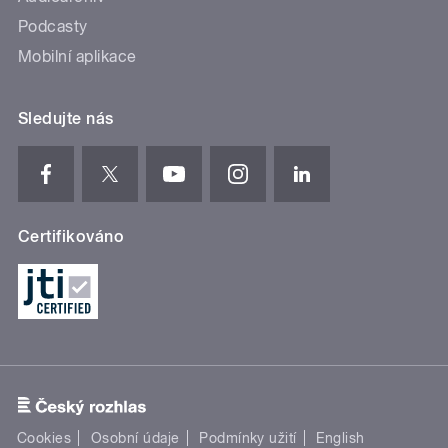
Podcasty
Mobilní aplikace
Sledujte nás
Certifikováno
Cookies
Osobní údaje
Podmínky užití
English