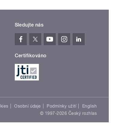
Sledujte nás
Certifikováno
kies
Osobní údaje
Podmínky užití
English
© 1997-2026 Český rozhlas