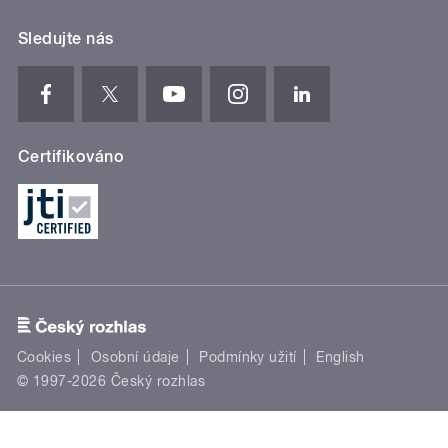
Sledujte nás
Certifikováno
Cookies
Osobní údaje
Podmínky užití
English
© 1997-2026 Český rozhlas