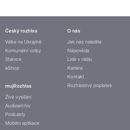
Český rozhlas
O nás
Válka na Ukrajině
Jak nás naladíte
Komunální volby
Nápověda
Stanice
Lidé v rádiu
eShop
Kariéra
Kontakt
Rozhlasový poplatek
mujRozhlas
Živé vysílání
Audioarchiv
Podcasty
Mobilní aplikace