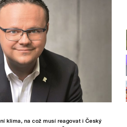
ní klima, na což musí reagovat i Český