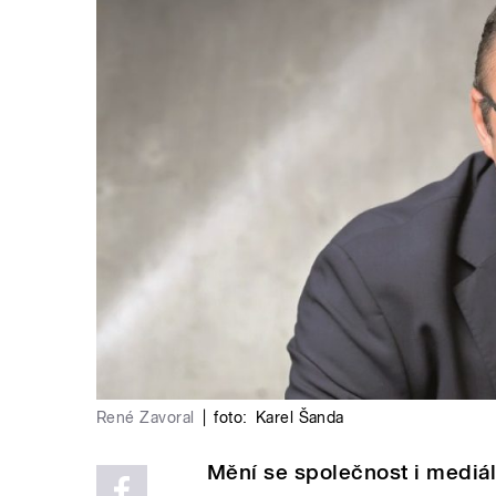
René Zavoral
|
foto:
Karel Šanda
Mění se společnost i mediál