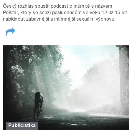
Český rozhlas spustil podcast o intimitě s názvem
Polštář, který se snaží posluchačům ve věku 12 až 15 let
nabídnout zábavnější a intimnější sexuální výchovu.
Publicistika