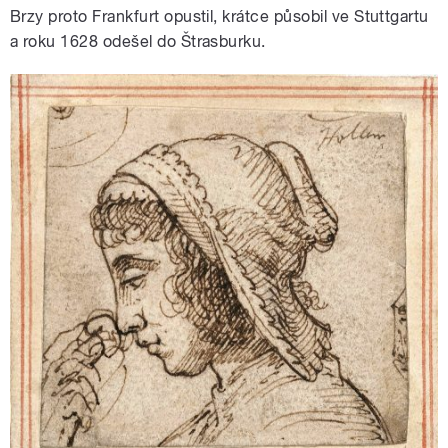
Brzy proto Frankfurt opustil, krátce působil ve Stuttgartu
a roku 1628 odešel do Štrasburku.