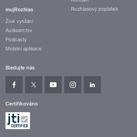
Rozhlasový poplatek
mujRozhlas
Živé vysílání
Audioarchiv
Podcasty
Mobilní aplikace
Sledujte nás
Certifikováno