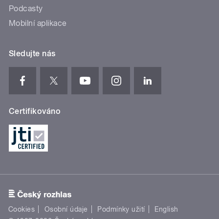
Podcasty
Mobilní aplikace
Sledujte nás
Certifikováno
Cookies
Osobní údaje
Podmínky užití
English