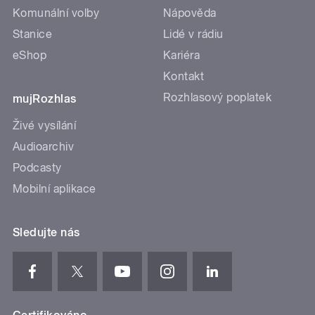
Komunální volby
Nápověda
Stanice
Lidé v rádiu
eShop
Kariéra
Kontakt
Rozhlasový poplatek
mujRozhlas
Živé vysílání
Audioarchiv
Podcasty
Mobilní aplikace
Sledujte nás