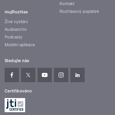
Kontakt
Rozhlasový poplatek
mujRozhlas
Živé vysílání
Audioarchiv
Podcasty
Mobilní aplikace
Sledujte nás
Certifikováno