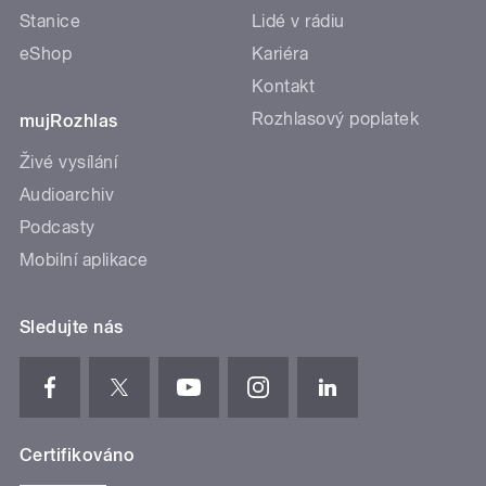
Stanice
Lidé v rádiu
eShop
Kariéra
Kontakt
Rozhlasový poplatek
mujRozhlas
Živé vysílání
Audioarchiv
Podcasty
Mobilní aplikace
Sledujte nás
Certifikováno