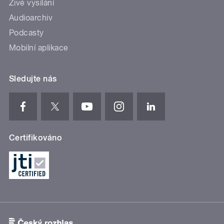
Živé vysílání
Audioarchiv
Podcasty
Mobilní aplikace
Sledujte nás
Certifikováno