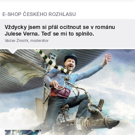
E-SHOP ČESKÉHO ROZHLASU
Vždycky jsem si přál ocitnout se v románu
Julese Verna. Teď se mi to splnilo.
Václav Žmolík, moderátor