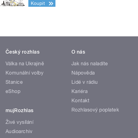
Koupit
Český rozhlas
O nás
Válka na Ukrajině
Jak nás naladíte
Komunální volby
Nápověda
Stanice
Lidé v rádiu
eShop
Kariéra
Kontakt
Rozhlasový poplatek
mujRozhlas
Živé vysílání
Audioarchiv