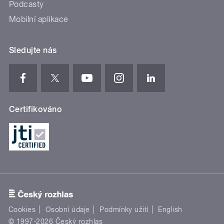
Podcasty
Mobilní aplikace
Sledujte nás
Certifikováno
Cookies
Osobní údaje
Podmínky užití
English
© 1997-2026 Český rozhlas