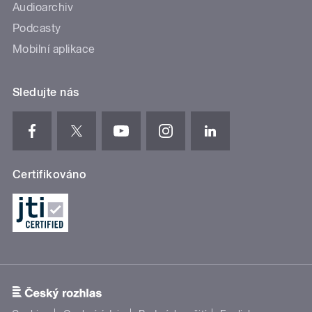
Audioarchiv
Podcasty
Mobilní aplikace
Sledujte nás
Certifikováno