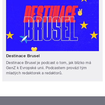
Destinace Brusel
Destinace Brusel je podcast o tom, jak blízko má
GenZ k Evropské unii. Podcastem provází tým
mladých redaktorek a redaktorů.