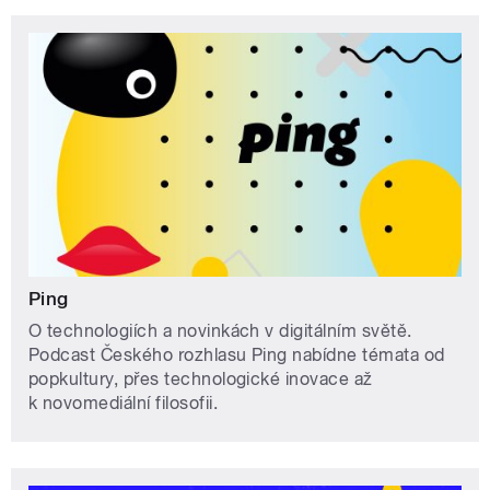
Ping
O technologiích a novinkách v digitálním světě.
Podcast Českého rozhlasu Ping nabídne témata od
popkultury, přes technologické inovace až
k novomediální filosofii.