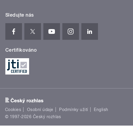
Sledujte nás
Certifikováno
Cookies
Osobní údaje
Podmínky užití
English
© 1997-2026 Český rozhlas