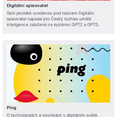
Digitální spisovatel
Sérii povídek uvedenou pod názvem Digitální
spisovatel napsala pro Český rozhlas umělá
inteligence založená na systému GPT2 a GPT3.
Ping
O technologiích a novinkách v digitálním světě.