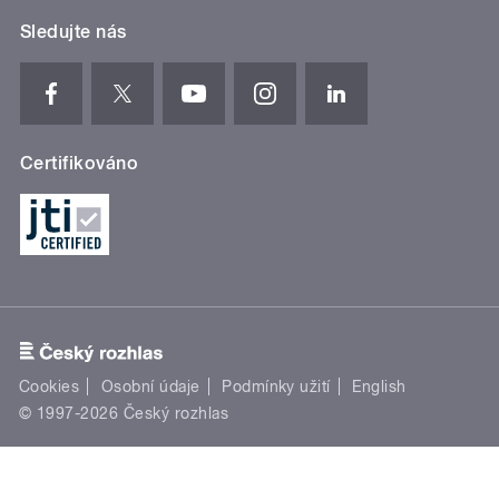
Sledujte nás
Certifikováno
Cookies
Osobní údaje
Podmínky užití
English
© 1997-2026 Český rozhlas