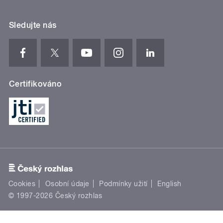
Sledujte nás
Certifikováno
Cookies
Osobní údaje
Podmínky užití
English
© 1997-2026 Český rozhlas