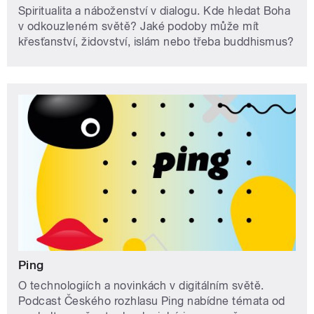
Spiritualita a náboženství v dialogu. Kde hledat Boha
v odkouzleném světě? Jaké podoby může mít
křesťanství, židovství, islám nebo třeba buddhismus?
Ping
O technologiích a novinkách v digitálním světě.
Podcast Českého rozhlasu Ping nabídne témata od