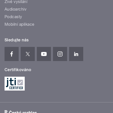
Živé vysílání
Audioarchiv
Podcasty
Mobilní aplikace
Sledujte nás
Certifikováno