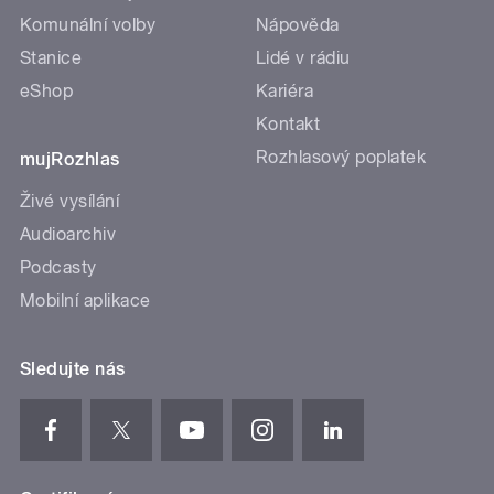
Komunální volby
Nápověda
Stanice
Lidé v rádiu
eShop
Kariéra
Kontakt
Rozhlasový poplatek
mujRozhlas
Živé vysílání
Audioarchiv
Podcasty
Mobilní aplikace
Sledujte nás