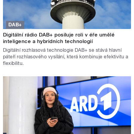
DAB+
Digitální rádio DAB+ posiluje roli v éře umělé
inteligence a hybridních technologií
Digitální rozhlasová technologie DAB+ se stává hlavní
páteří rozhlasového vysílání, která kombinuje efektivitu a
flexibilitu.