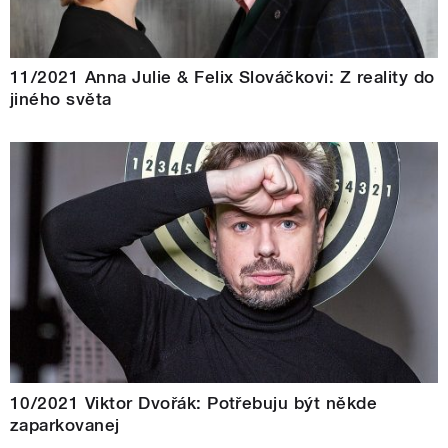
11/2021 Anna Julie & Felix Slováčkovi: Z reality do
jiného světa
10/2021 Viktor Dvořák: Potřebuju být někde
zaparkovanej