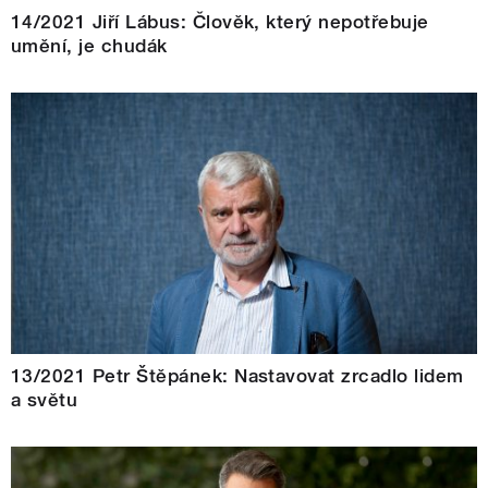
14/2021 Jiří Lábus: Člověk, který nepotřebuje
umění, je chudák
13/2021 Petr Štěpánek: Nastavovat zrcadlo lidem
a světu