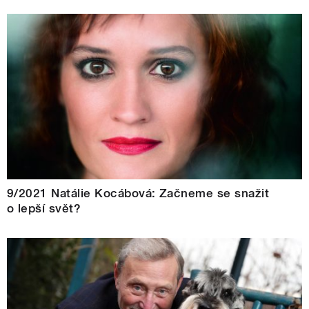
9/2021 Natálie Kocábová: Začneme se snažit
o lepší svět?